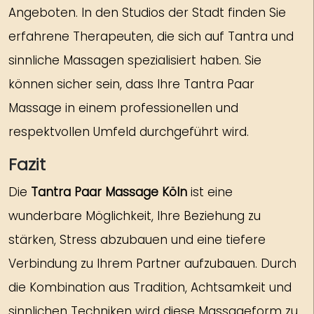
Angeboten. In den Studios der Stadt finden Sie
erfahrene Therapeuten, die sich auf Tantra und
sinnliche Massagen spezialisiert haben. Sie
können sicher sein, dass Ihre Tantra Paar
Massage in einem professionellen und
respektvollen Umfeld durchgeführt wird.
Fazit
Die
Tantra Paar Massage Köln
ist eine
wunderbare Möglichkeit, Ihre Beziehung zu
stärken, Stress abzubauen und eine tiefere
Verbindung zu Ihrem Partner aufzubauen. Durch
die Kombination aus Tradition, Achtsamkeit und
sinnlichen Techniken wird diese Massageform zu