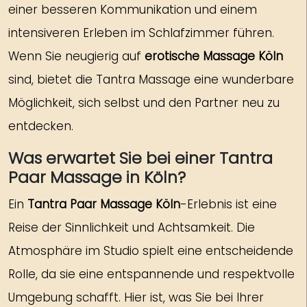
einer besseren Kommunikation und einem
intensiveren Erleben im Schlafzimmer führen.
Wenn Sie neugierig auf
erotische Massage Köln
sind, bietet die Tantra Massage eine wunderbare
Möglichkeit, sich selbst und den Partner neu zu
entdecken.
Was erwartet Sie bei einer Tantra
Paar Massage in Köln?
Ein
Tantra Paar Massage Köln
-Erlebnis ist eine
Reise der Sinnlichkeit und Achtsamkeit. Die
Atmosphäre im Studio spielt eine entscheidende
Rolle, da sie eine entspannende und respektvolle
Umgebung schafft. Hier ist, was Sie bei Ihrer