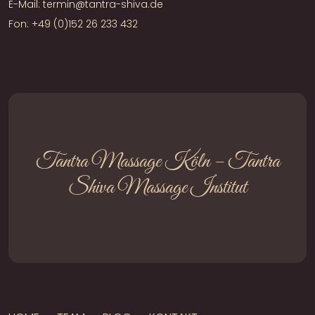
E-Mail: termin@tantra-shiva.de
Fon:
+49 (0)152 26 233 432
Tantra Massage Köln – Tantra
Shiva Massage Institut