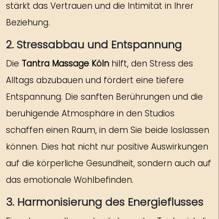
stärkt das Vertrauen und die Intimität in Ihrer
Beziehung.
2. Stressabbau und Entspannung
Die
Tantra Massage Köln
hilft, den Stress des
Alltags abzubauen und fördert eine tiefere
Entspannung. Die sanften Berührungen und die
beruhigende Atmosphäre in den Studios
schaffen einen Raum, in dem Sie beide loslassen
können. Dies hat nicht nur positive Auswirkungen
auf die körperliche Gesundheit, sondern auch auf
das emotionale Wohlbefinden.
3. Harmonisierung des Energieflusses