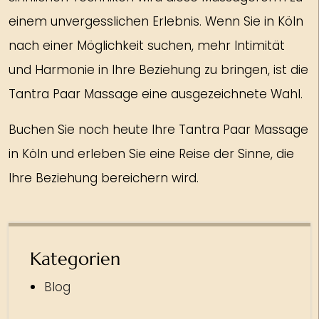
einem unvergesslichen Erlebnis. Wenn Sie in Köln
nach einer Möglichkeit suchen, mehr Intimität
und Harmonie in Ihre Beziehung zu bringen, ist die
Tantra Paar Massage eine ausgezeichnete Wahl.
Buchen Sie noch heute Ihre Tantra Paar Massage
in Köln und erleben Sie eine Reise der Sinne, die
Ihre Beziehung bereichern wird.
Kategorien
Blog