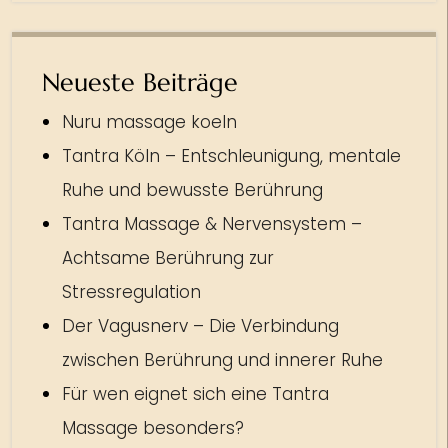
Neueste Beiträge
Nuru massage koeln
Tantra Köln – Entschleunigung, mentale
Ruhe und bewusste Berührung
Tantra Massage & Nervensystem –
Achtsame Berührung zur
Stressregulation
Der Vagusnerv – Die Verbindung
zwischen Berührung und innerer Ruhe
Für wen eignet sich eine Tantra
Massage besonders?