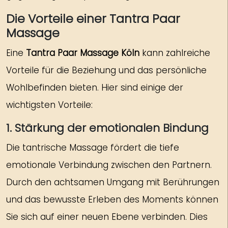
Die Vorteile einer Tantra Paar
Massage
Eine
Tantra Paar Massage Köln
kann zahlreiche
Vorteile für die Beziehung und das persönliche
Wohlbefinden bieten. Hier sind einige der
wichtigsten Vorteile:
1. Stärkung der emotionalen Bindung
Die tantrische Massage fördert die tiefe
emotionale Verbindung zwischen den Partnern.
Durch den achtsamen Umgang mit Berührungen
und das bewusste Erleben des Moments können
Sie sich auf einer neuen Ebene verbinden. Dies