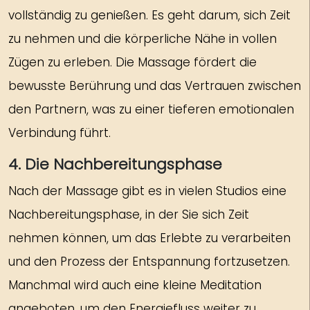
vollständig zu genießen. Es geht darum, sich Zeit
zu nehmen und die körperliche Nähe in vollen
Zügen zu erleben. Die Massage fördert die
bewusste Berührung und das Vertrauen zwischen
den Partnern, was zu einer tieferen emotionalen
Verbindung führt.
4. Die Nachbereitungsphase
Nach der Massage gibt es in vielen Studios eine
Nachbereitungsphase, in der Sie sich Zeit
nehmen können, um das Erlebte zu verarbeiten
und den Prozess der Entspannung fortzusetzen.
Manchmal wird auch eine kleine Meditation
angeboten, um den Energiefluss weiter zu