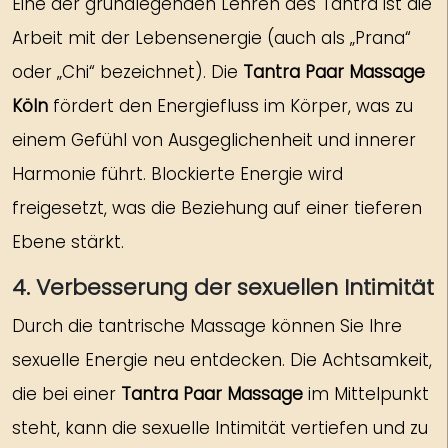
Eine der grundlegenden Lehren des Tantra ist die
Arbeit mit der Lebensenergie (auch als „Prana“
oder „Chi“ bezeichnet). Die
Tantra Paar Massage
Köln
fördert den Energiefluss im Körper, was zu
einem Gefühl von Ausgeglichenheit und innerer
Harmonie führt. Blockierte Energie wird
freigesetzt, was die Beziehung auf einer tieferen
Ebene stärkt.
4. Verbesserung der sexuellen Intimität
Durch die tantrische Massage können Sie Ihre
sexuelle Energie neu entdecken. Die Achtsamkeit,
die bei einer
Tantra Paar Massage
im Mittelpunkt
steht, kann die sexuelle Intimität vertiefen und zu