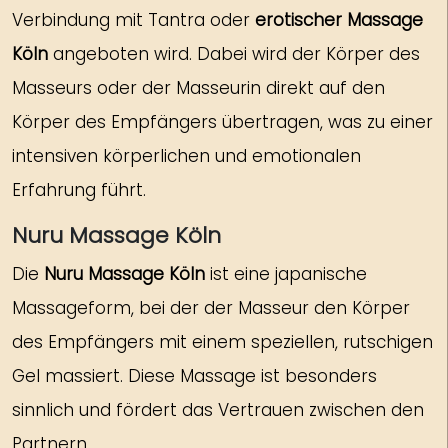
Verbindung mit Tantra oder
erotischer Massage
Köln
angeboten wird. Dabei wird der Körper des
Masseurs oder der Masseurin direkt auf den
Körper des Empfängers übertragen, was zu einer
intensiven körperlichen und emotionalen
Erfahrung führt.
Nuru Massage Köln
Die
Nuru Massage Köln
ist eine japanische
Massageform, bei der der Masseur den Körper
des Empfängers mit einem speziellen, rutschigen
Gel massiert. Diese Massage ist besonders
sinnlich und fördert das Vertrauen zwischen den
Partnern.