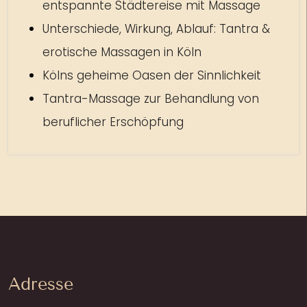
entspannte Städtereise mit Massage
Unterschiede, Wirkung, Ablauf: Tantra &
erotische Massagen in Köln
Kölns geheime Oasen der Sinnlichkeit
Tantra-Massage zur Behandlung von
beruflicher Erschöpfung
Adresse