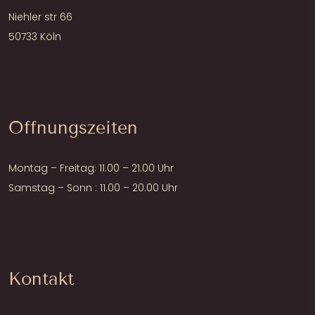
Niehler str 66
50733 Köln
Öffnungszeiten
Montag – Freitag: 11.00 – 21.00 Uhr
Samstag – Sonn : 11.00 – 20.00 Uhr
Kontakt