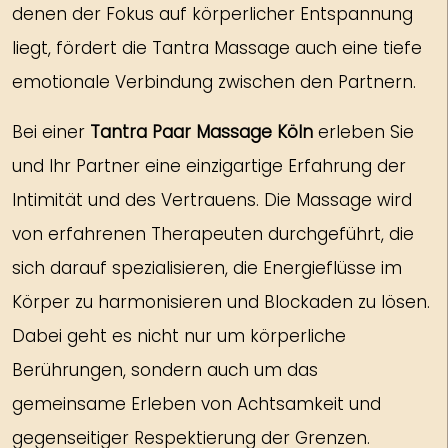
denen der Fokus auf körperlicher Entspannung
liegt, fördert die Tantra Massage auch eine tiefe
emotionale Verbindung zwischen den Partnern.
Bei einer
Tantra Paar Massage Köln
erleben Sie
und Ihr Partner eine einzigartige Erfahrung der
Intimität und des Vertrauens. Die Massage wird
von erfahrenen Therapeuten durchgeführt, die
sich darauf spezialisieren, die Energieflüsse im
Körper zu harmonisieren und Blockaden zu lösen.
Dabei geht es nicht nur um körperliche
Berührungen, sondern auch um das
gemeinsame Erleben von Achtsamkeit und
gegenseitiger Respektierung der Grenzen.