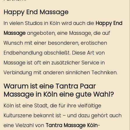
Happy End Massage
In vielen Studios in Köln wird auch die
Happy End
Massage
angeboten, eine Massage, die auf
Wunsch mit einer besonderen, erotischen
Endbehandlung abschließt. Diese Art von
Massage ist oft ein zusätzlicher Service in
Verbindung mit anderen sinnlichen Techniken.
Warum ist eine Tantra Paar
Massage in Köln eine gute Wahl?
Köln ist eine Stadt, die für ihre vielfältige
Kulturszene bekannt ist – und dazu gehört auch
eine Vielzahl von
Tantra Massage Köln
-