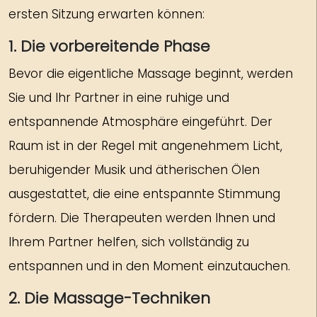
ersten Sitzung erwarten können:
1. Die vorbereitende Phase
Bevor die eigentliche Massage beginnt, werden
Sie und Ihr Partner in eine ruhige und
entspannende Atmosphäre eingeführt. Der
Raum ist in der Regel mit angenehmem Licht,
beruhigender Musik und ätherischen Ölen
ausgestattet, die eine entspannte Stimmung
fördern. Die Therapeuten werden Ihnen und
Ihrem Partner helfen, sich vollständig zu
entspannen und in den Moment einzutauchen.
2. Die Massage-Techniken