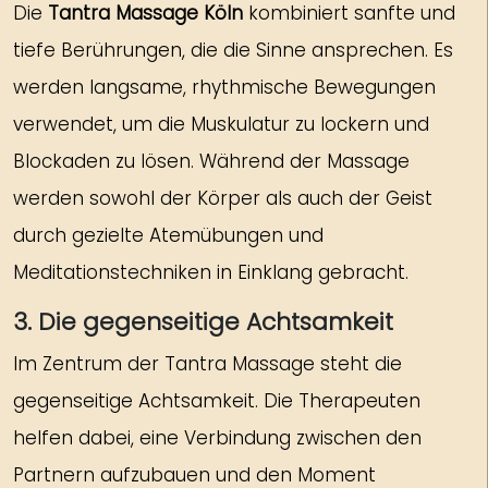
Die
Tantra Massage Köln
kombiniert sanfte und
tiefe Berührungen, die die Sinne ansprechen. Es
werden langsame, rhythmische Bewegungen
verwendet, um die Muskulatur zu lockern und
Blockaden zu lösen. Während der Massage
werden sowohl der Körper als auch der Geist
durch gezielte Atemübungen und
Meditationstechniken in Einklang gebracht.
3. Die gegenseitige Achtsamkeit
Im Zentrum der Tantra Massage steht die
gegenseitige Achtsamkeit. Die Therapeuten
helfen dabei, eine Verbindung zwischen den
Partnern aufzubauen und den Moment