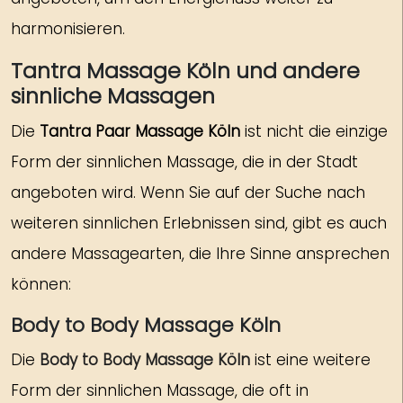
harmonisieren.
Tantra Massage Köln und andere
sinnliche Massagen
Die
Tantra Paar Massage Köln
ist nicht die einzige
Form der sinnlichen Massage, die in der Stadt
angeboten wird. Wenn Sie auf der Suche nach
weiteren sinnlichen Erlebnissen sind, gibt es auch
andere Massagearten, die Ihre Sinne ansprechen
können:
Body to Body Massage Köln
Die
Body to Body Massage Köln
ist eine weitere
Form der sinnlichen Massage, die oft in