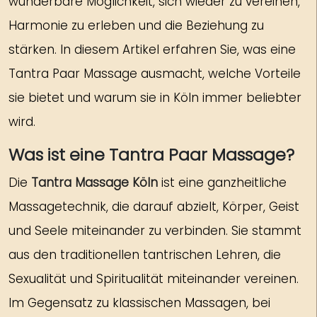
wunderbare Möglichkeit, sich wieder zu vereinen,
Harmonie zu erleben und die Beziehung zu
stärken. In diesem Artikel erfahren Sie, was eine
Tantra Paar Massage ausmacht, welche Vorteile
sie bietet und warum sie in Köln immer beliebter
wird.
Was ist eine Tantra Paar Massage?
Die
Tantra Massage Köln
ist eine ganzheitliche
Massagetechnik, die darauf abzielt, Körper, Geist
und Seele miteinander zu verbinden. Sie stammt
aus den traditionellen tantrischen Lehren, die
Sexualität und Spiritualität miteinander vereinen.
Im Gegensatz zu klassischen Massagen, bei