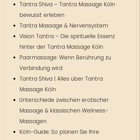
Tantra Shiva – Tantra Massage Köln
bewusst erleben
Tantra Massage & Nervensystem
Vision Tantra – Die spirituelle Essenz
hinter der Tantra Massage Köln
Paarmassage: Wenn Berührung zu
Verbindung wird
Tantra Shiva | Alles über Tantra
Massage Köln
Unterschiede zwischen erotischer
Massage & klassischen Wellness-
Massagen
Köln-Guide: So planen Sie Ihre