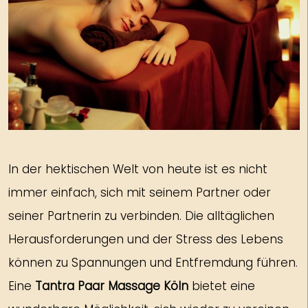
In der hektischen Welt von heute ist es nicht
immer einfach, sich mit seinem Partner oder
seiner Partnerin zu verbinden. Die alltäglichen
Herausforderungen und der Stress des Lebens
können zu Spannungen und Entfremdung führen.
Eine
Tantra Paar Massage Köln
bietet eine